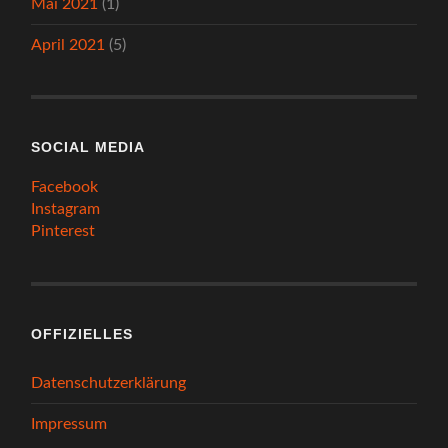
Mai 2021
(1)
April 2021
(5)
SOCIAL MEDIA
Facebook
Instagram
Pinterest
OFFIZIELLES
Datenschutzerklärung
Impressum