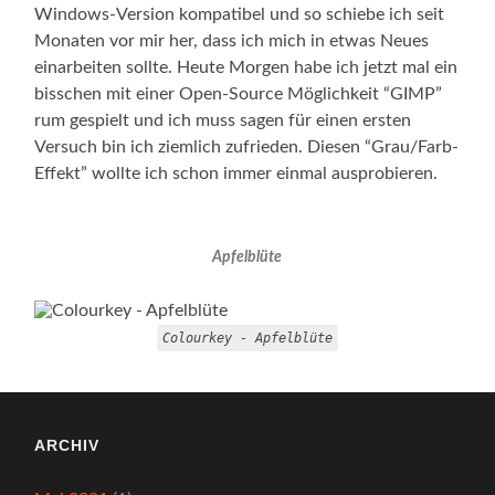
Windows-Version kompatibel und so schiebe ich seit
Monaten vor mir her, dass ich mich in etwas Neues
einarbeiten sollte. Heute Morgen habe ich jetzt mal ein
bisschen mit einer Open-Source Möglichkeit “GIMP”
rum gespielt und ich muss sagen für einen ersten
Versuch bin ich ziemlich zufrieden. Diesen “Grau/Farb-
Effekt” wollte ich schon immer einmal ausprobieren.
Apfelblüte
Colourkey - Apfelblüte
ARCHIV